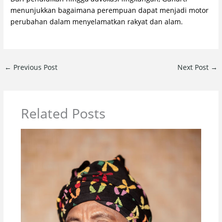
menunjukkan bagaimana perempuan dapat menjadi motor
perubahan dalam menyelamatkan rakyat dan alam.
←
Previous Post
Next Post
→
Related Posts