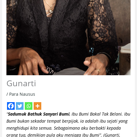
Gunarti
/
Para Nausus
“
Sadumuk Bathuk Sanyari Bumi
, Ibu Bumi Bakal Tak Belani. Ibu
Bumi bukan sekadar tempat berpijak, ia adalah ibu sejati yang
menghidupi kita semua. Sebagaimana aku berbakti kepada
orang tua, demikian pula aku menjaga Ibu Bumi”. (Gunarti,