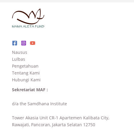
Nausus
Lulbas
Pengetahuan
Tentang Kami
Hubungi Kami
Sekretariat MAF :
d/a the Samdhana Institute
Tower Akasia Unit CR-1 Apartemen Kalibata City,
Rawajati, Pancoran, Jakarta Selatan 12750