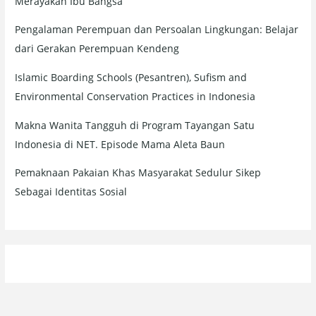
Merayakan Ibu Bangsa
Pengalaman Perempuan dan Persoalan Lingkungan: Belajar
dari Gerakan Perempuan Kendeng
Islamic Boarding Schools (Pesantren), Sufism and
Environmental Conservation Practices in Indonesia
Makna Wanita Tangguh di Program Tayangan Satu
Indonesia di NET. Episode Mama Aleta Baun
Pemaknaan Pakaian Khas Masyarakat Sedulur Sikep
Sebagai Identitas Sosial