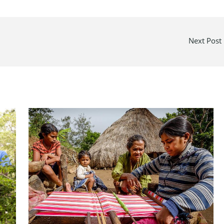
Next Post