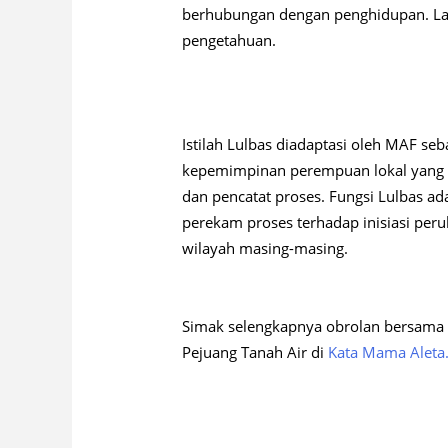
berhubungan dengan penghidupan. La
pengetahuan.
Istilah Lulbas diadaptasi oleh MAF s
kepemimpinan perempuan lokal yang 
dan pencatat proses. Fungsi Lulbas ad
perekam proses terhadap inisiasi per
wilayah masing-masing.
Simak selengkapnya obrolan bersama 
Pejuang Tanah Air di
Kata Mama Aleta