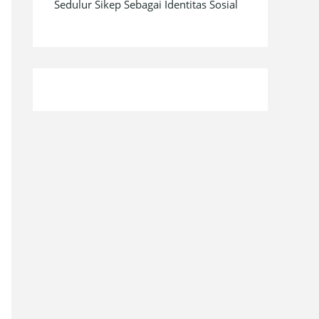
Sedulur Sikep Sebagai Identitas Sosial