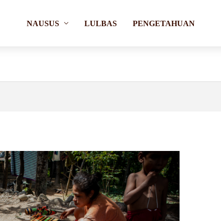
NAUSUS
LULBAS
PENGETAHUAN