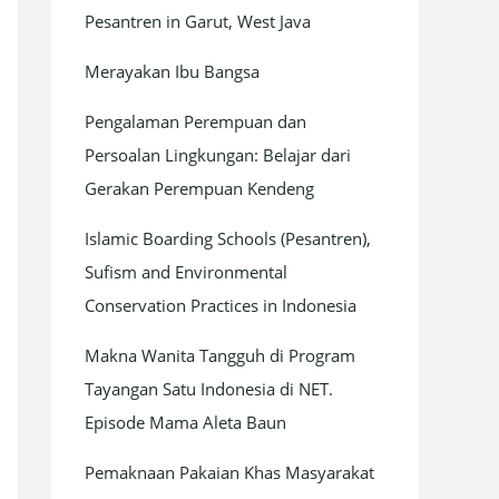
Pesantren in Garut, West Java
Merayakan Ibu Bangsa
Pengalaman Perempuan dan
Persoalan Lingkungan: Belajar dari
Gerakan Perempuan Kendeng
Islamic Boarding Schools (Pesantren),
Sufism and Environmental
Conservation Practices in Indonesia
Makna Wanita Tangguh di Program
Tayangan Satu Indonesia di NET.
Episode Mama Aleta Baun
Pemaknaan Pakaian Khas Masyarakat