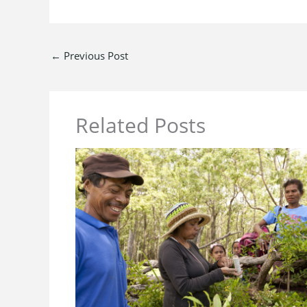
←
Previous Post
Related Posts