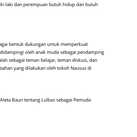
ki-laki dan perempuan butuh hidup dan butuh
ebagai bentuk dukungan untuk memperkuat
didampingi oleh anak muda sebagai pendamping
alah sebagai teman belajar, teman diskusi, dan
ubahan yang dilakukan oleh tokoh Nausus di
Aleta Baun tentang Lulbas sebagai Pemuda
.