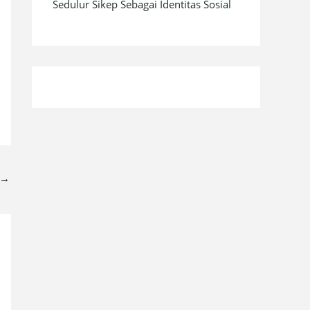
Sedulur Sikep Sebagai Identitas Sosial
→