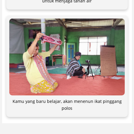
untuk menjaga tanah air
Kamu yang baru belajar, akan menenun ikat pinggang
polos