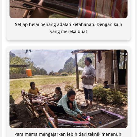
Setiap helai benang adalah ketahanan. Dengan kain
yang mereka buat
Para mama mengajarkan lebih dari teknik menenun.