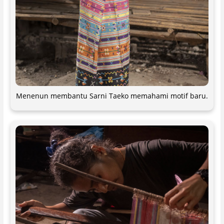
Menenun membantu Sarni Taeko memahami motif baru.