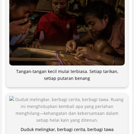
Tangan-tangan kecil mulai terbiasa. Setiap tarikan,
setiap putaran benang
Duduk melingkar, berbagi cerita, berbagi tawa