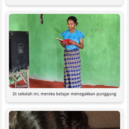
Di sekolah ini, mereka belajar menegakkan punggung