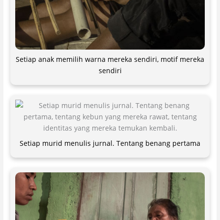
Setiap anak memilih warna mereka sendiri, motif mereka
sendiri
Setiap murid menulis jurnal. Tentang benang pertama