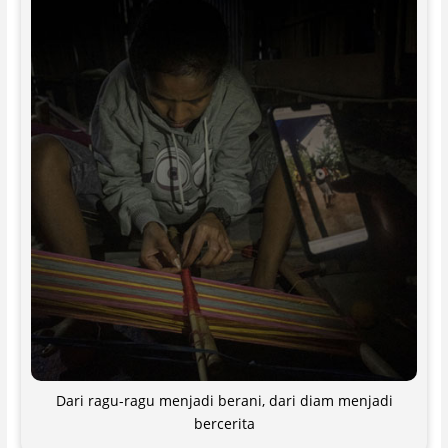
Dari ragu-ragu menjadi berani, dari diam menjadi
bercerita