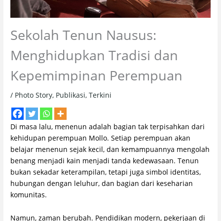
Sekolah Tenun Nausus:
Menghidupkan Tradisi dan
Kepemimpinan Perempuan
/
Photo Story
,
Publikasi
,
Terkini
Di masa lalu, menenun adalah bagian tak terpisahkan dari
kehidupan perempuan Mollo. Setiap perempuan akan
belajar menenun sejak kecil, dan kemampuannya mengolah
benang menjadi kain menjadi tanda kedewasaan. Tenun
bukan sekadar keterampilan, tetapi juga simbol identitas,
hubungan dengan leluhur, dan bagian dari keseharian
komunitas.
Namun, zaman berubah. Pendidikan modern, pekerjaan di