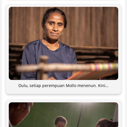
Dulu, setiap perempuan Mollo menenun. Kini…