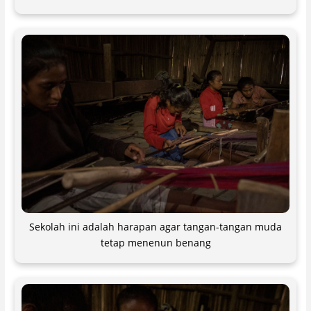
Sekolah ini adalah harapan agar tangan-tangan muda
tetap menenun benang