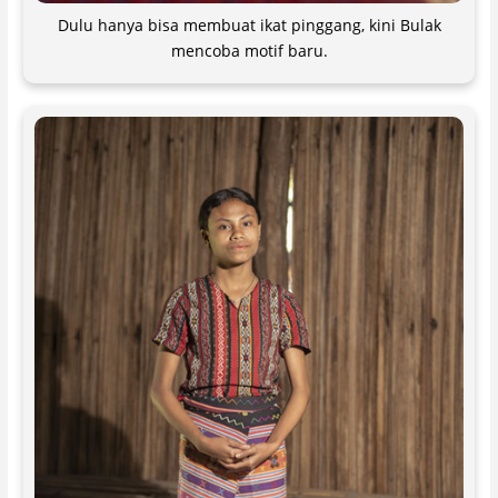
Dulu hanya bisa membuat ikat pinggang, kini Bulak
mencoba motif baru.