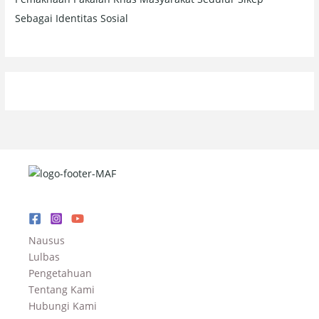
Sebagai Identitas Sosial
Nausus
Lulbas
Pengetahuan
Tentang Kami
Hubungi Kami