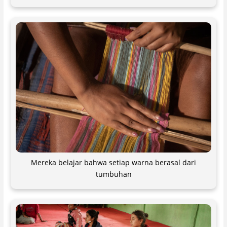
Mereka belajar bahwa setiap warna berasal dari
tumbuhan