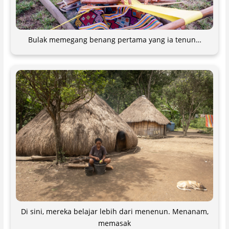
Bulak memegang benang pertama yang ia tenun…
Di sini, mereka belajar lebih dari menenun. Menanam,
memasak