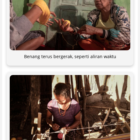
Benang terus bergerak, seperti aliran waktu