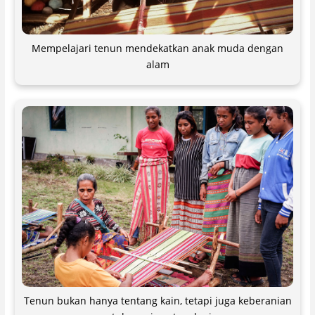
Mempelajari tenun mendekatkan anak muda dengan
alam
Tenun bukan hanya tentang kain, tetapi juga keberanian