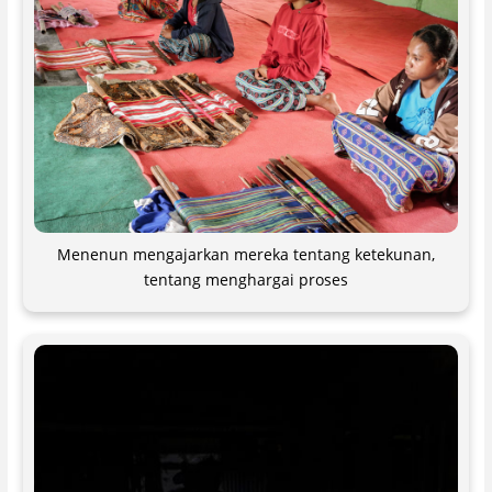
Menenun mengajarkan mereka tentang ketekunan,
tentang menghargai proses