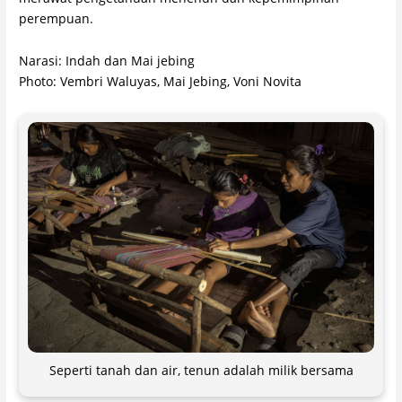
perempuan.
Narasi: Indah dan Mai jebing
Photo: Vembri Waluyas, Mai Jebing, Voni Novita
Seperti tanah dan air, tenun adalah milik bersama