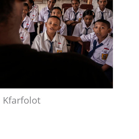
Kfarfolot