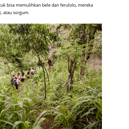
uk bisa memulihkan bele dan ferulolo, mereka
, atau sorgum.