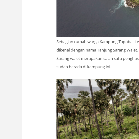
Sebagian rumah warga Kampung Tapobali terle
dikenal dengan nama Tanjung Sarang Walet. S
Sarang walet merupakan salah satu penghasi
sudah berada di kampung ini.