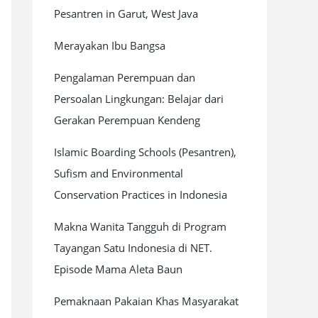
Pesantren in Garut, West Java
Merayakan Ibu Bangsa
Pengalaman Perempuan dan
Persoalan Lingkungan: Belajar dari
Gerakan Perempuan Kendeng
Islamic Boarding Schools (Pesantren),
Sufism and Environmental
Conservation Practices in Indonesia
Makna Wanita Tangguh di Program
Tayangan Satu Indonesia di NET.
Episode Mama Aleta Baun
Pemaknaan Pakaian Khas Masyarakat