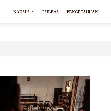
NAUSUS
LULBAS
PENGETAHUAN