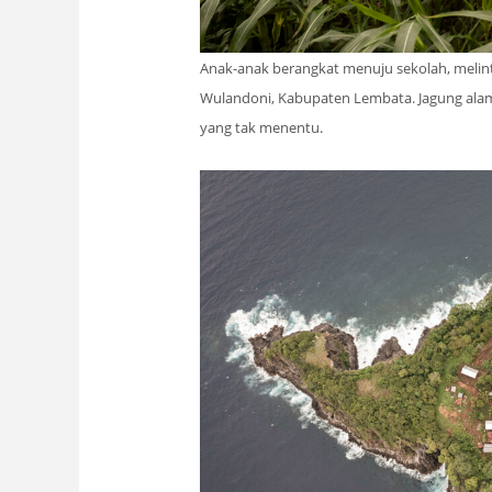
Anak-anak berangkat menuju sekolah, melin
Wulandoni, Kabupaten Lembata. Jagung alam
yang tak menentu.