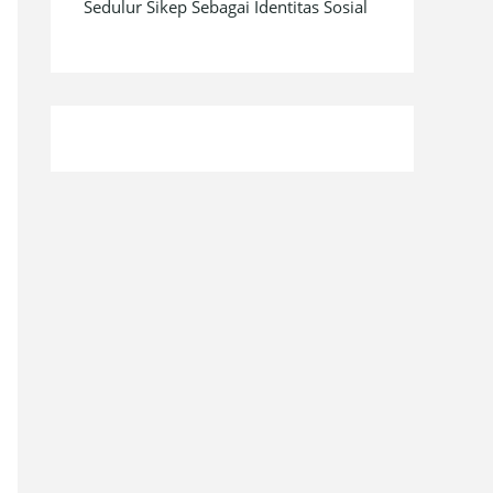
Sedulur Sikep Sebagai Identitas Sosial