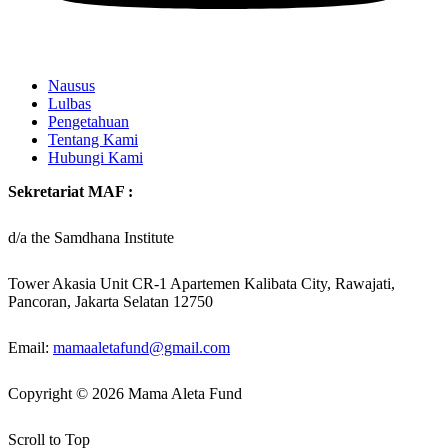
Nausus
Lulbas
Pengetahuan
Tentang Kami
Hubungi Kami
Sekretariat MAF :
d/a the Samdhana Institute
Tower Akasia Unit CR-1 Apartemen Kalibata City, Rawajati,
Pancoran, Jakarta Selatan 12750
Email:
mamaaletafund@gmail.com
Copyright © 2026 Mama Aleta Fund
Scroll to Top