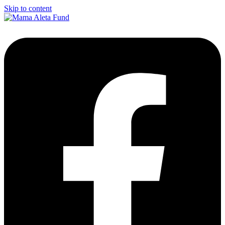
Skip to content