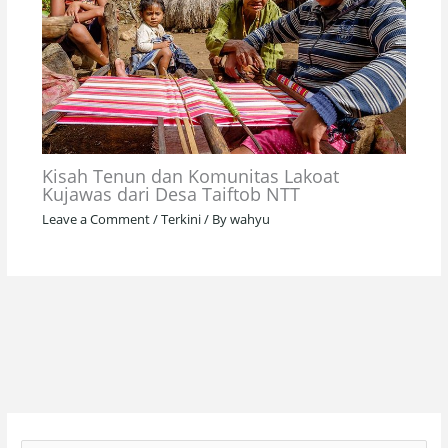
Kisah Tenun dan Komunitas Lakoat
Kujawas dari Desa Taiftob NTT
Leave a Comment
/
Terkini
/ By
wahyu