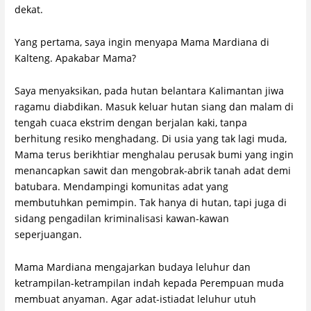
dekat.
Yang pertama, saya ingin menyapa Mama Mardiana di
Kalteng. Apakabar Mama?
Saya menyaksikan, pada hutan belantara Kalimantan jiwa
ragamu diabdikan. Masuk keluar hutan siang dan malam di
tengah cuaca ekstrim dengan berjalan kaki, tanpa
berhitung resiko menghadang. Di usia yang tak lagi muda,
Mama terus berikhtiar menghalau perusak bumi yang ingin
menancapkan sawit dan mengobrak-abrik tanah adat demi
batubara. Mendampingi komunitas adat yang
membutuhkan pemimpin. Tak hanya di hutan, tapi juga di
sidang pengadilan kriminalisasi kawan-kawan
seperjuangan.
Mama Mardiana mengajarkan budaya leluhur dan
ketrampilan-ketrampilan indah kepada Perempuan muda
membuat anyaman. Agar adat-istiadat leluhur utuh