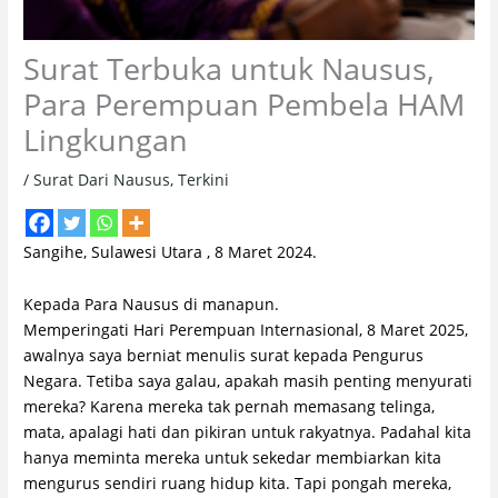
Surat Terbuka untuk Nausus,
Para Perempuan Pembela HAM
Lingkungan
/
Surat Dari Nausus
,
Terkini
Sangihe, Sulawesi Utara , 8 Maret 2024.
Kepada Para Nausus di manapun.
Memperingati Hari Perempuan Internasional, 8 Maret 2025,
awalnya saya berniat menulis surat kepada Pengurus
Negara. Tetiba saya galau, apakah masih penting menyurati
mereka? Karena mereka tak pernah memasang telinga,
mata, apalagi hati dan pikiran untuk rakyatnya. Padahal kita
hanya meminta mereka untuk sekedar membiarkan kita
mengurus sendiri ruang hidup kita. Tapi pongah mereka,