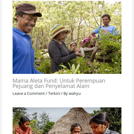
Mama Aleta Fund: Untuk Perempuan
Pejuang dan Penyelamat Alam
Leave a Comment
/
Terkini
/ By
wahyu