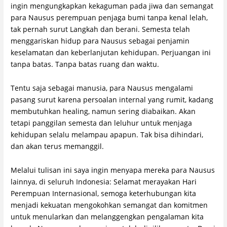
ingin mengungkapkan kekaguman pada jiwa dan semangat
para Nausus perempuan penjaga bumi tanpa kenal lelah,
tak pernah surut Langkah dan berani. Semesta telah
menggariskan hidup para Nausus sebagai penjamin
keselamatan dan keberlanjutan kehidupan. Perjuangan ini
tanpa batas. Tanpa batas ruang dan waktu.
Tentu saja sebagai manusia, para Nausus mengalami
pasang surut karena persoalan internal yang rumit, kadang
membutuhkan healing, namun sering diabaikan. Akan
tetapi panggilan semesta dan leluhur untuk menjaga
kehidupan selalu melampau apapun. Tak bisa dihindari,
dan akan terus memanggil.
Melalui tulisan ini saya ingin menyapa mereka para Nausus
lainnya, di seluruh Indonesia: Selamat merayakan Hari
Perempuan Internasional, semoga keterhubungan kita
menjadi kekuatan mengokohkan semangat dan komitmen
untuk menularkan dan melanggengkan pengalaman kita