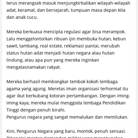
terus merangsek masuk menjungkirbalikan wilayah-wilayah
adat, keramat, dan bersejarah, tumpuan masa depan kita
dan anak cucu.
Mereka berkuasa mencipta regulasi agar bisa merampok.
Lalu menggelontorkan ribuan ijin membuka hutan, kebun
sawit, tambang, real estate, reklamasi pantai, merubah
status hutan adat menjadi hutan negara atau hutan
lindung, atau apa pun yang mereka inginkan
mengatasnamakan rakyat.
Mereka berhasil membongkar tembok kokoh lembaga
agama yang agung. Meretas iman organisasi terhormat itu
agar ikut berkubang kotoran pertambangan. Dengan iming-
iming kaya, mereka mulai menggoda lembaga Pendidikan
Tinggi dengan penuh birahi.
Pengurus negara yang sangat memalukan dan memilukan.
Kini, Pengurus Negara yang baru, montok, penuh sensasi.