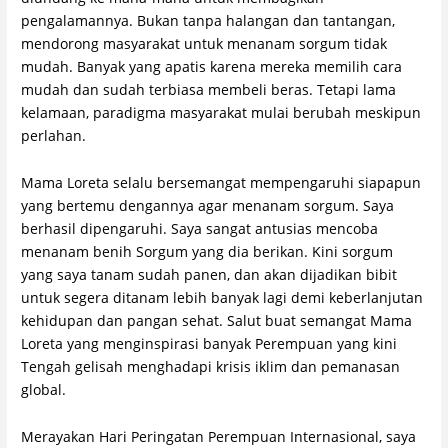
pengalamannya. Bukan tanpa halangan dan tantangan,
mendorong masyarakat untuk menanam sorgum tidak
mudah. Banyak yang apatis karena mereka memilih cara
mudah dan sudah terbiasa membeli beras. Tetapi lama
kelamaan, paradigma masyarakat mulai berubah meskipun
perlahan.
Mama Loreta selalu bersemangat mempengaruhi siapapun
yang bertemu dengannya agar menanam sorgum. Saya
berhasil dipengaruhi. Saya sangat antusias mencoba
menanam benih Sorgum yang dia berikan. Kini sorgum
yang saya tanam sudah panen, dan akan dijadikan bibit
untuk segera ditanam lebih banyak lagi demi keberlanjutan
kehidupan dan pangan sehat. Salut buat semangat Mama
Loreta yang menginspirasi banyak Perempuan yang kini
Tengah gelisah menghadapi krisis iklim dan pemanasan
global.
Merayakan Hari Peringatan Perempuan Internasional, saya