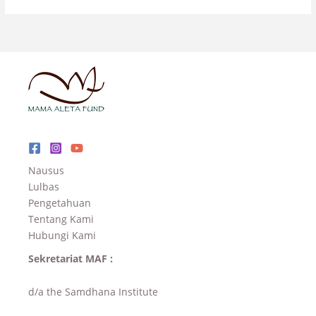
Nausus
Lulbas
Pengetahuan
Tentang Kami
Hubungi Kami
Sekretariat MAF :
d/a the Samdhana Institute