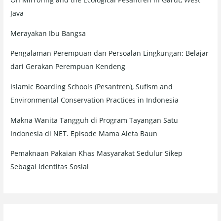
Java
Merayakan Ibu Bangsa
Pengalaman Perempuan dan Persoalan Lingkungan: Belajar
dari Gerakan Perempuan Kendeng
Islamic Boarding Schools (Pesantren), Sufism and
Environmental Conservation Practices in Indonesia
Makna Wanita Tangguh di Program Tayangan Satu
Indonesia di NET. Episode Mama Aleta Baun
Pemaknaan Pakaian Khas Masyarakat Sedulur Sikep
Sebagai Identitas Sosial