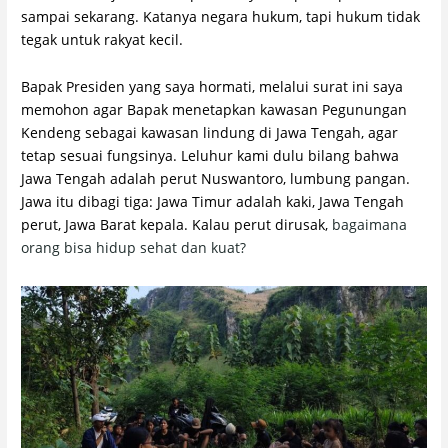
sampai sekarang. Katanya negara hukum, tapi hukum tidak
tegak untuk rakyat kecil.
Bapak Presiden yang saya hormati, melalui surat ini saya
memohon agar Bapak menetapkan kawasan Pegunungan
Kendeng sebagai kawasan lindung di Jawa Tengah, agar
tetap sesuai fungsinya. Leluhur kami dulu bilang bahwa
Jawa Tengah adalah perut Nuswantoro, lumbung pangan.
Jawa itu dibagi tiga: Jawa Timur adalah kaki, Jawa Tengah
perut, Jawa Barat kepala. Kalau perut dirusak,
bagaimana
orang bisa hidup sehat dan kuat?