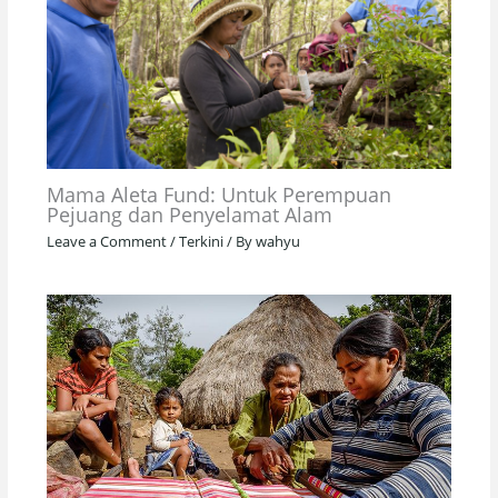
Mama Aleta Fund: Untuk Perempuan
Pejuang dan Penyelamat Alam
Leave a Comment
/
Terkini
/ By
wahyu