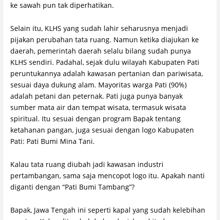
ke sawah pun tak diperhatikan.
Selain itu, KLHS yang sudah lahir seharusnya menjadi
pijakan perubahan tata ruang. Namun ketika diajukan ke
daerah, pemerintah daerah selalu bilang sudah punya
KLHS sendiri. Padahal, sejak dulu wilayah Kabupaten Pati
peruntukannya adalah kawasan pertanian dan pariwisata,
sesuai daya dukung alam. Mayoritas warga Pati (90%)
adalah petani dan peternak. Pati juga punya banyak
sumber mata air dan tempat wisata, termasuk wisata
spiritual. Itu sesuai dengan program Bapak tentang
ketahanan pangan, juga sesuai dengan logo Kabupaten
Pati: Pati Bumi Mina Tani.
Kalau tata ruang diubah jadi kawasan industri
pertambangan, sama saja mencopot logo itu. Apakah nanti
diganti dengan “Pati Bumi Tambang”?
Bapak, Jawa Tengah ini seperti kapal yang sudah kelebihan