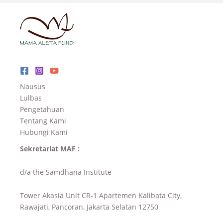
Nausus
Lulbas
Pengetahuan
Tentang Kami
Hubungi Kami
Sekretariat MAF :
d/a the Samdhana Institute
Tower Akasia Unit CR-1 Apartemen Kalibata City,
Rawajati, Pancoran, Jakarta Selatan 12750