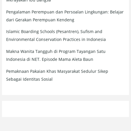
Pengalaman Perempuan dan Persoalan Lingkungan: Belajar
dari Gerakan Perempuan Kendeng
Islamic Boarding Schools (Pesantren), Sufism and
Environmental Conservation Practices in Indonesia
Makna Wanita Tangguh di Program Tayangan Satu
Indonesia di NET. Episode Mama Aleta Baun
Pemaknaan Pakaian Khas Masyarakat Sedulur Sikep
Sebagai Identitas Sosial