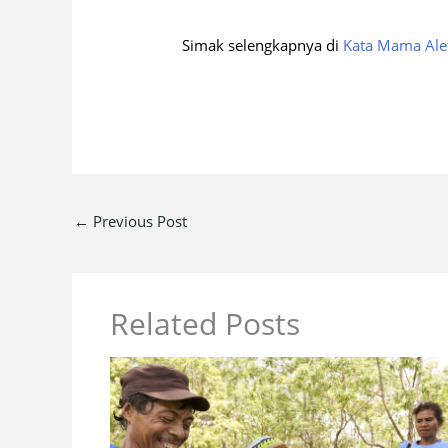
Simak selengkapnya di
Kata Mama Ale
←
Previous Post
Related Posts