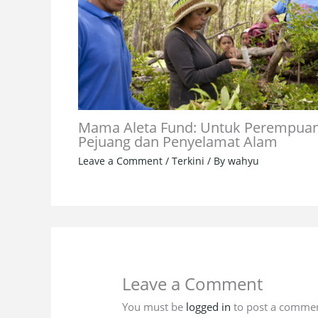
Mama Aleta Fund: Untuk Perempua
Pejuang dan Penyelamat Alam
Leave a Comment
/
Terkini
/ By
wahyu
Leave a Comment
You must be
logged in
to post a commen