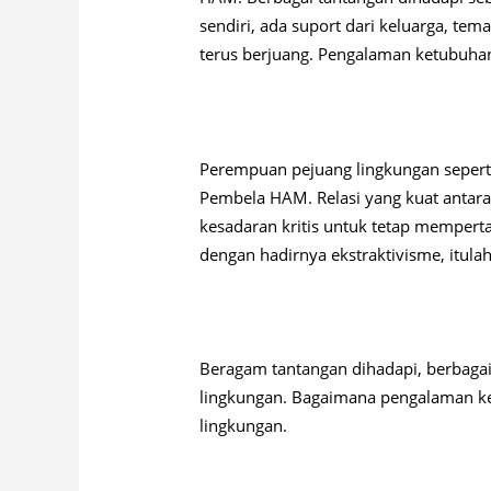
sendiri, ada suport dari keluarga, 
terus berjuang. Pengalaman ketubuhan
Perempuan pejuang lingkungan sepert
Pembela HAM. Relasi yang kuat anta
kesadaran kritis untuk tetap mempert
dengan hadirnya ekstraktivisme, itulah
Beragam tantangan dihadapi, berbaga
lingkungan. Bagaimana pengalaman 
lingkungan.