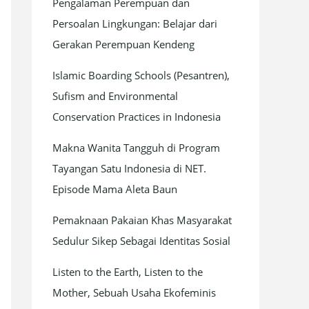
Pengalaman Perempuan dan
Persoalan Lingkungan: Belajar dari
Gerakan Perempuan Kendeng
Islamic Boarding Schools (Pesantren),
Sufism and Environmental
Conservation Practices in Indonesia
Makna Wanita Tangguh di Program
Tayangan Satu Indonesia di NET.
Episode Mama Aleta Baun
Pemaknaan Pakaian Khas Masyarakat
Sedulur Sikep Sebagai Identitas Sosial
Listen to the Earth, Listen to the
Mother, Sebuah Usaha Ekofeminis