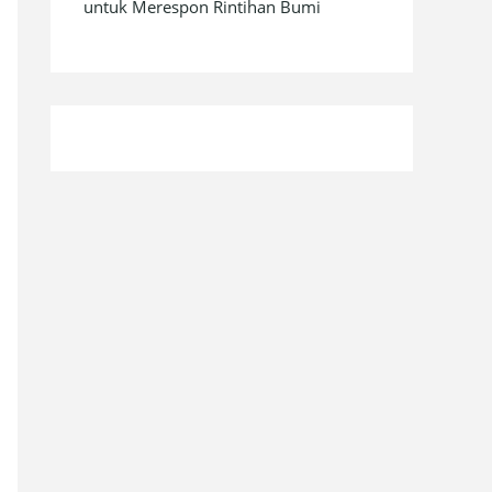
untuk Merespon Rintihan Bumi