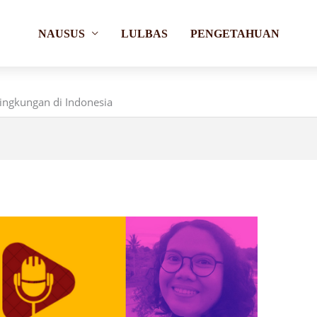
NAUSUS
LULBAS
PENGETAHUAN
ngkungan di Indonesia