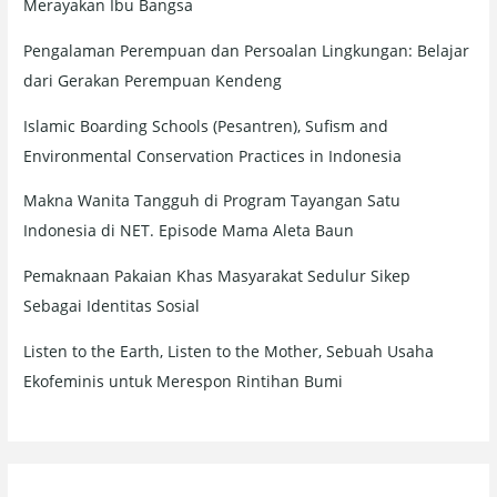
Merayakan Ibu Bangsa
Pengalaman Perempuan dan Persoalan Lingkungan: Belajar
dari Gerakan Perempuan Kendeng
Islamic Boarding Schools (Pesantren), Sufism and
Environmental Conservation Practices in Indonesia
Makna Wanita Tangguh di Program Tayangan Satu
Indonesia di NET. Episode Mama Aleta Baun
Pemaknaan Pakaian Khas Masyarakat Sedulur Sikep
Sebagai Identitas Sosial
Listen to the Earth, Listen to the Mother, Sebuah Usaha
Ekofeminis untuk Merespon Rintihan Bumi