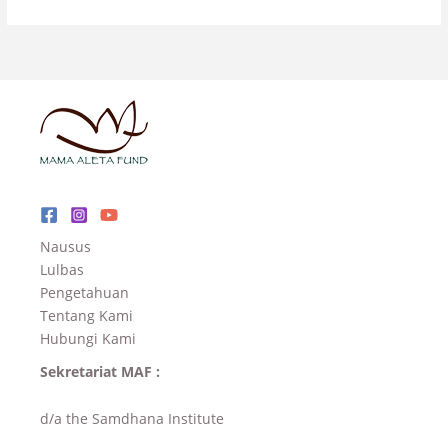
Nausus
Lulbas
Pengetahuan
Tentang Kami
Hubungi Kami
Sekretariat MAF :
d/a the Samdhana Institute