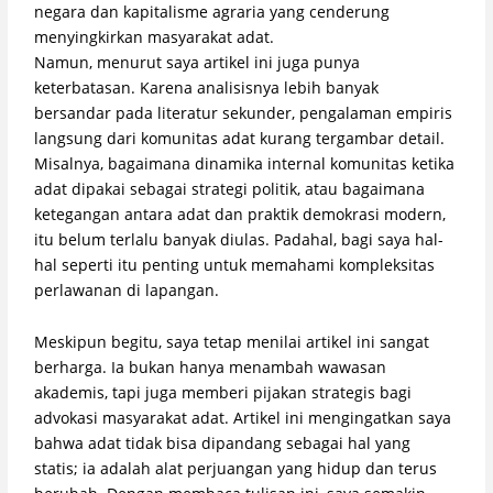
negara dan kapitalisme agraria yang cenderung
menyingkirkan masyarakat adat.
Namun, menurut saya artikel ini juga punya
keterbatasan. Karena analisisnya lebih banyak
bersandar pada literatur sekunder, pengalaman empiris
langsung dari komunitas adat kurang tergambar detail.
Misalnya, bagaimana dinamika internal komunitas ketika
adat dipakai sebagai strategi politik, atau bagaimana
ketegangan antara adat dan praktik demokrasi modern,
itu belum terlalu banyak diulas. Padahal, bagi saya hal-
hal seperti itu penting untuk memahami kompleksitas
perlawanan di lapangan.
Meskipun begitu, saya tetap menilai artikel ini sangat
berharga. Ia bukan hanya menambah wawasan
akademis, tapi juga memberi pijakan strategis bagi
advokasi masyarakat adat. Artikel ini mengingatkan saya
bahwa adat tidak bisa dipandang sebagai hal yang
statis; ia adalah alat perjuangan yang hidup dan terus