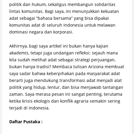
politik dan hukum, sekaligus membangun solidaritas
lintas komunitas. Bagi saya, ini menunjukkan kekuatan
adat sebagai “bahasa bersama” yang bisa dipakai
komunitas adat di seluruh Indonesia untuk melawan
dominasi negara dan korporasi.
Akhirnya, bagi saya artikel ini bukan hanya kajian
akademis, tetapi juga undangan refleksi: sejauh mana
kita sudah melihat adat sebagai strategi perjuangan,
bukan hanya tradisi? Membaca tulisan Arizona membuat
saya sadar bahwa keberpihakan pada masyarakat adat
berarti juga mendukung transformasi adat menjadi alat
politik yang hidup, lentur, dan bisa menjawab tantangan
zaman. Saya merasa pesan ini sangat penting, terutama
ketika krisis ekologis dan konflik agraria semakin sering
terjadi di Indonesia.
Daftar Pustaka :