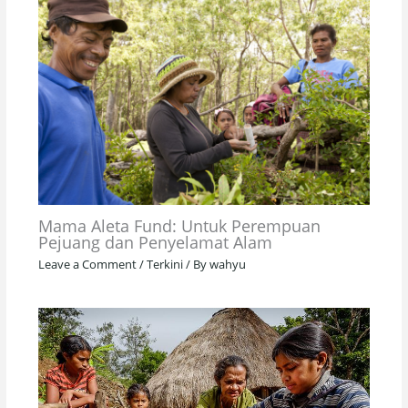
Mama Aleta Fund: Untuk Perempuan
Pejuang dan Penyelamat Alam
Leave a Comment
/
Terkini
/ By
wahyu