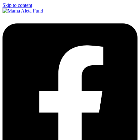
Skip to content