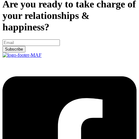
Are you ready to take charge of
your relationships &
happiness?
Subscribe