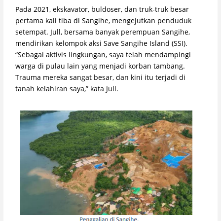
Pada 2021, ekskavator, buldoser, dan truk-truk besar
pertama kali tiba di Sangihe, mengejutkan penduduk
setempat. Jull, bersama banyak perempuan Sangihe,
mendirikan kelompok aksi Save Sangihe Island (SSI).
“Sebagai aktivis lingkungan, saya telah mendampingi
warga di pulau lain yang menjadi korban tambang.
Trauma mereka sangat besar, dan kini itu terjadi di
tanah kelahiran saya,” kata Jull.