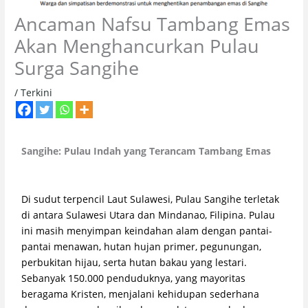
Ancaman Nafsu Tambang Emas
Akan Menghancurkan Pulau
Surga Sangihe
/
Terkini
Sangihe: Pulau Indah yang Terancam Tambang Emas
Di sudut terpencil Laut Sulawesi, Pulau Sangihe terletak
di antara Sulawesi Utara dan Mindanao, Filipina. Pulau
ini masih menyimpan keindahan alam dengan pantai-
pantai menawan, hutan hujan primer, pegunungan,
perbukitan hijau, serta hutan bakau yang lestari.
Sebanyak 150.000 penduduknya, yang mayoritas
beragama Kristen, menjalani kehidupan sederhana