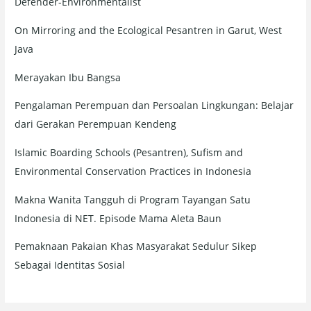
Defender-Environmentalist
On Mirroring and the Ecological Pesantren in Garut, West
Java
Merayakan Ibu Bangsa
Pengalaman Perempuan dan Persoalan Lingkungan: Belajar
dari Gerakan Perempuan Kendeng
Islamic Boarding Schools (Pesantren), Sufism and
Environmental Conservation Practices in Indonesia
Makna Wanita Tangguh di Program Tayangan Satu
Indonesia di NET. Episode Mama Aleta Baun
Pemaknaan Pakaian Khas Masyarakat Sedulur Sikep
Sebagai Identitas Sosial