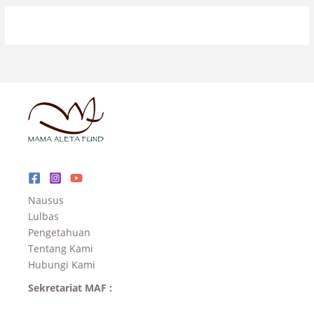
Nausus
Lulbas
Pengetahuan
Tentang Kami
Hubungi Kami
Sekretariat MAF :