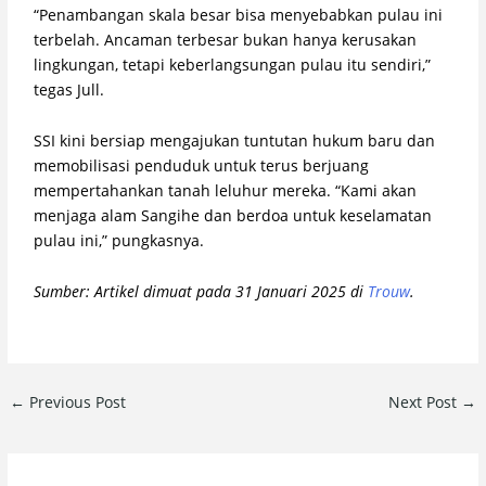
“Penambangan skala besar bisa menyebabkan pulau ini
terbelah. Ancaman terbesar bukan hanya kerusakan
lingkungan, tetapi keberlangsungan pulau itu sendiri,”
tegas Jull.
SSI kini bersiap mengajukan tuntutan hukum baru dan
memobilisasi penduduk untuk terus berjuang
mempertahankan tanah leluhur mereka. “Kami akan
menjaga alam Sangihe dan berdoa untuk keselamatan
pulau ini,” pungkasnya.
Sumber: Artikel dimuat pada 31 Januari 2025 di
Trouw
.
←
Previous Post
Next Post
→