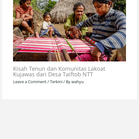
Kisah Tenun dan Komunitas Lakoat
Kujawas dari Desa Taiftob NTT
Leave a Comment
/
Terkini
/ By
wahyu