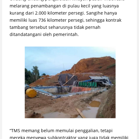
melarang penambangan di pulau kecil yang luasnya
kurang dari 2.000 kilometer persegi. Sangihe hanya
memiliki luas 736 kilometer persegi, sehingga kontrak
tambang tersebut seharusnya tidak pernah
ditandatangani oleh pemerintah.
“TMS memang belum memulai penggalian, tetapi
mereka menyewa subkontraktor yang juga tidak memiliki