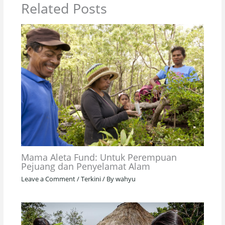
Related Posts
Mama Aleta Fund: Untuk Perempuan
Pejuang dan Penyelamat Alam
Leave a Comment
/
Terkini
/ By
wahyu