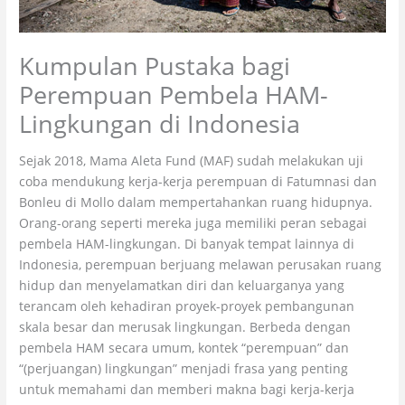
Kumpulan Pustaka bagi
Perempuan Pembela HAM-
Lingkungan di Indonesia
Sejak 2018, Mama Aleta Fund (MAF) sudah melakukan uji
coba mendukung kerja-kerja perempuan di Fatumnasi dan
Bonleu di Mollo dalam mempertahankan ruang hidupnya.
Orang-orang seperti mereka juga memiliki peran sebagai
pembela HAM-lingkungan. Di banyak tempat lainnya di
Indonesia, perempuan berjuang melawan perusakan ruang
hidup dan menyelamatkan diri dan keluarganya yang
terancam oleh kehadiran proyek-proyek pembangunan
skala besar dan merusak lingkungan. Berbeda dengan
pembela HAM secara umum, kontek “perempuan” dan
“(perjuangan) lingkungan” menjadi frasa yang penting
untuk memahami dan memberi makna bagi kerja-kerja