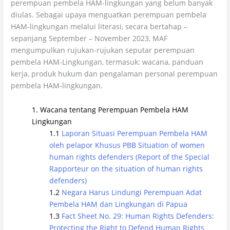
perempuan pembela HAM-lingkungan yang belum banyak
diulas. Sebagai upaya menguatkan perempuan pembela
HAM-lingkungan melalui literasi, secara bertahap –
sepanjang September – November 2023, MAF
mengumpulkan rujukan-rujukan seputar perempuan
pembela HAM-Lingkungan, termasuk: wacana, panduan
kerja, produk hukum dan pengalaman personal perempuan
pembela HAM-lingkungan.
Wacana tentang Perempuan Pembela HAM
Lingkungan
Laporan Situasi Perempuan Pembela HAM
oleh pelapor Khusus PBB Situation of women
human rights defenders (Report of the Special
Rapporteur on the situation of human rights
defenders)
Negara Harus Lindungi Perempuan Adat
Pembela HAM dan Lingkungan di Papua
Fact Sheet No. 29: Human Rights Defenders:
Protecting the Right to Defend Human Rights