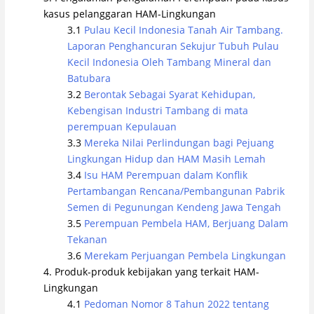
kasus pelanggaran HAM-Lingkungan
Pulau Kecil Indonesia Tanah Air Tambang.
Laporan Penghancuran Sekujur Tubuh Pulau
Kecil Indonesia Oleh Tambang Mineral dan
Batubara
Berontak Sebagai Syarat Kehidupan,
Kebengisan Industri Tambang di mata
perempuan Kepulauan
Mereka Nilai Perlindungan bagi Pejuang
Lingkungan Hidup dan HAM Masih Lemah
Isu HAM Perempuan dalam Konflik
Pertambangan Rencana/Pembangunan Pabrik
Semen di Pegunungan Kendeng Jawa Tengah
Perempuan Pembela HAM, Berjuang Dalam
Tekanan
Merekam Perjuangan Pembela Lingkungan
Produk-produk kebijakan yang terkait HAM-
Lingkungan
Pedoman Nomor 8 Tahun 2022 tentang