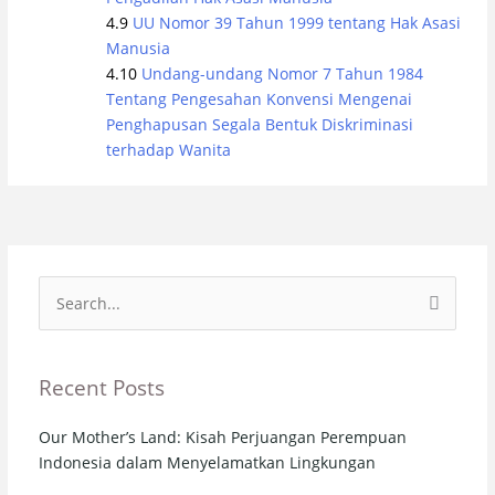
UU Nomor 39 Tahun 1999 tentang Hak Asasi
Manusia
Undang-undang Nomor 7 Tahun 1984
Tentang Pengesahan Konvensi Mengenai
Penghapusan Segala Bentuk Diskriminasi
terhadap Wanita
Search
for:
Recent Posts
Our Mother’s Land: Kisah Perjuangan Perempuan
Indonesia dalam Menyelamatkan Lingkungan