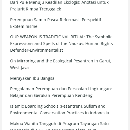
Dari Pule Menuju Keadilan Ekologis: Anotasi untuk
Prajurit Rimba Trenggalek
Perempuan Samin Pasca-Reformasi: Perspektif
Ekofeminisme
OUR WEAPON IS TRADITIONAL RITUAL: The Symbolic
Expressions and Spells of the Nausus, Human Rights
Defender-Environmentalist
On Mirroring and the Ecological Pesantren in Garut,
West Java
Merayakan Ibu Bangsa
Pengalaman Perempuan dan Persoalan Lingkungan:
Belajar dari Gerakan Perempuan Kendeng
Islamic Boarding Schools (Pesantren), Sufism and
Environmental Conservation Practices in Indonesia
Makna Wanita Tangguh di Program Tayangan Satu