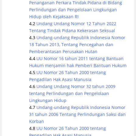
Penanganan Perkara Tindak Pidana di Bidang
Perlindungan dan Pengelolaan Lingkungan
Hidup oleh Kejaksaan RI
Undang Undang Nomor 12 Tahun 2022
Tentang Tindak Pidana Kekerasan Seksual
Undang-undang Republik Indonesia Nomor
18 Tahun 2013, Tentang Pencegahan dan
Pemberantasan Perusakan Hutan
UU Nomor 16 tahun 2011 tentang Bantuan
Hukum menjamin hak Pemberi Bantuan Hukum
UU Nomor 26 Tahun 2000 tentang
Pengadilan Hak Asasi Manusia
Undang Undang Nomor 32 tahun 2009
tentang Perlindungan dan Pengelolaan
Lingkungan Hidup
Undang-undang Republik Indonesia Nomor
31 tahun 2006 Tentang Perlindungan Saksi dan
Korban
UU Nomor 26 Tahun 2000 tentang
Pengadilan Hak Asasi Manusia