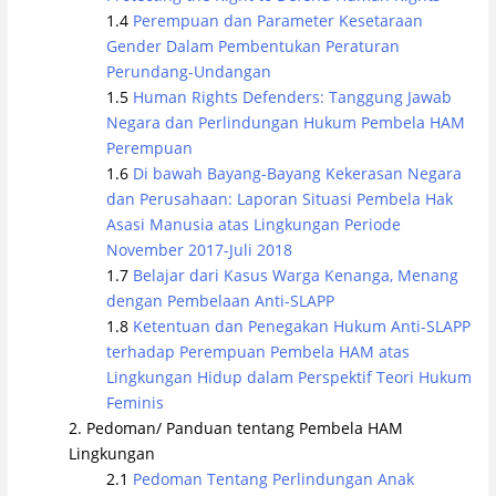
Perempuan dan Parameter Kesetaraan
Gender Dalam Pembentukan Peraturan
Perundang-Undangan
Human Rights Defenders: Tanggung Jawab
Negara dan Perlindungan Hukum Pembela HAM
Perempuan
Di bawah Bayang-Bayang Kekerasan Negara
dan Perusahaan: Laporan Situasi Pembela Hak
Asasi Manusia atas Lingkungan Periode
November 2017-Juli 2018
Belajar dari Kasus Warga Kenanga, Menang
dengan Pembelaan Anti-SLAPP
Ketentuan dan Penegakan Hukum Anti-SLAPP
terhadap Perempuan Pembela HAM atas
Lingkungan Hidup dalam Perspektif Teori Hukum
Feminis
Pedoman/ Panduan tentang Pembela HAM
Lingkungan
Pedoman Tentang Perlindungan Anak